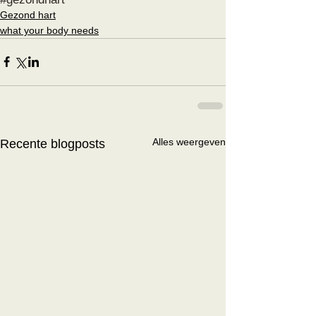
Gezond hart
what your body needs
Alles weergeven
Recente blogposts