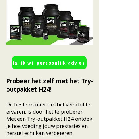
Ja, ik wil persoonlijk advies
Probeer het zelf met het Try-
outpakket H24!
De beste manier om het verschil te
ervaren, is door het te proberen.
Met een Try-outpakket H24 ontdek
je hoe voeding jouw prestaties en
herstel echt kan verbeteren.