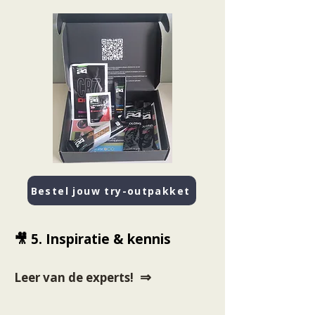
Bestel jouw try-outpakket
🎥 5. Inspiratie & kennis
⇒
Leer van de experts!