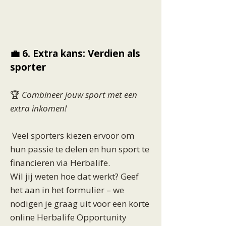
💼 6. Extra kans: Verdien als
sporter
🏆
Combineer jouw sport met een
extra inkomen!
Veel sporters kiezen ervoor om
hun passie te delen en hun sport te
financieren via Herbalife.
Wil jij weten hoe dat werkt? Geef
het aan in het formulier – we
nodigen je graag uit voor een korte
online Herbalife Opportunity