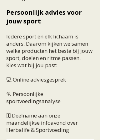
Persoonlijk advies voor
jouw sport
Iedere sport en elk lichaam is
anders. Daarom kijken we samen
welke producten het beste bij jouw
sport, doelen en ritme passen.
Kies wat bij jou past:
💻 Online adviesgesprek
🏃 Persoonlijke
sportvoedingsanalyse
🗓️ Deelname aan onze
maandelijkse infoavond over
Herbalife & Sportvoeding