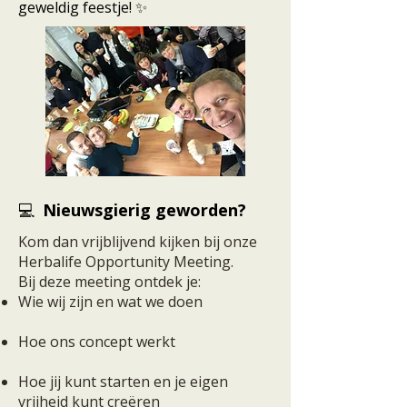
geweldig feestje! ✨
Nieuwsgierig geworden?
💻
Kom dan vrijblijvend kijken bij onze
Herbalife Opportunity Meeting.
Bij deze meeting ontdek je:
Wie wij zijn en wat we doen
Hoe ons concept werkt
Hoe jij kunt starten en je eigen
vrijheid kunt creëren