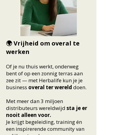
🌍 Vrijheid om overal te
werken
Of je nu thuis werkt, onderweg
bent of op een zonnig terras aan
zee zit — met Herbalife kun je je
business
overal ter wereld
doen.
Met meer dan 3 miljoen
distributeurs wereldwijd
sta je er
nooit alleen voor.
Je krijgt begeleiding, training én
een inspirerende community van